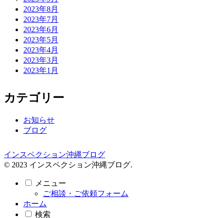
2023年8月
2023年7月
2023年6月
2023年5月
2023年4月
2023年3月
2023年1月
カテゴリー
お知らせ
ブログ
インスペクション沖縄ブログ
© 2023 インスペクション沖縄ブログ.
メニュー
ご相談・ご依頼フォーム
ホーム
検索