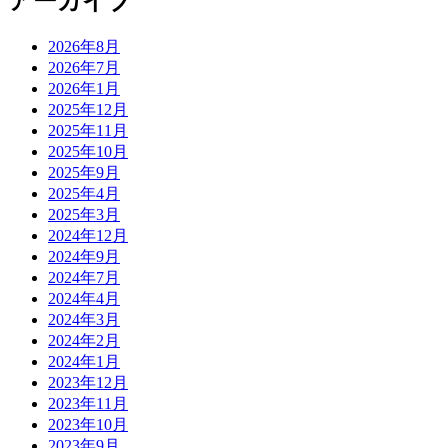
アーカイブ
2026年8月
2026年7月
2026年1月
2025年12月
2025年11月
2025年10月
2025年9月
2025年4月
2025年3月
2024年12月
2024年9月
2024年7月
2024年4月
2024年3月
2024年2月
2024年1月
2023年12月
2023年11月
2023年10月
2023年9月