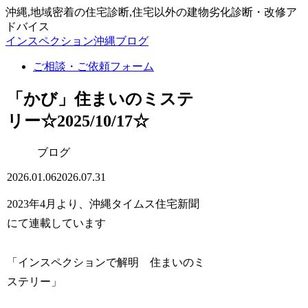
沖縄,地域密着の住宅診断,住宅以外の建物劣化診断・改修ア
ドバイス
インスペクション沖縄ブログ
ご相談・ご依頼フォーム
「かび」住まいのミステ
リー☆2025/10/17☆
ブログ
2026.01.06
2026.07.31
2023年4月より、沖縄タイムス住宅新聞
にて連載しています
「インスペクションで解明 住まいのミ
ステリー」