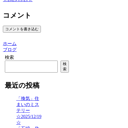
コメント
コメントを書き込む
ホーム
ブログ
検索
検
索
最近の投稿
「換気」住
まいのミス
テリー
☆2025/12/19
☆