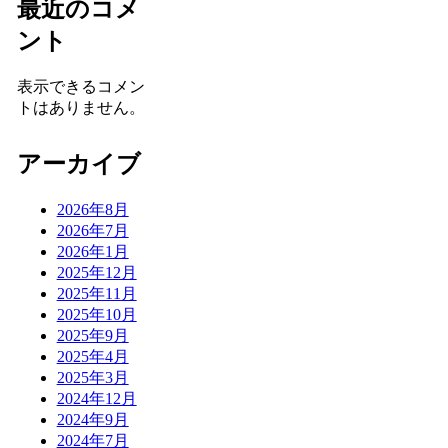
最近のコメ
ント
表示できるコメン
トはありません。
アーカイブ
2026年8月
2026年7月
2026年1月
2025年12月
2025年11月
2025年10月
2025年9月
2025年4月
2025年3月
2024年12月
2024年9月
2024年7月