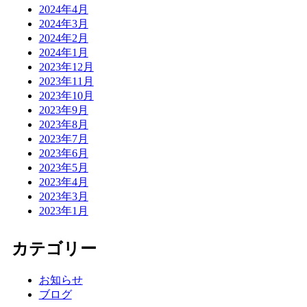
2024年4月
2024年3月
2024年2月
2024年1月
2023年12月
2023年11月
2023年10月
2023年9月
2023年8月
2023年7月
2023年6月
2023年5月
2023年4月
2023年3月
2023年1月
カテゴリー
お知らせ
ブログ