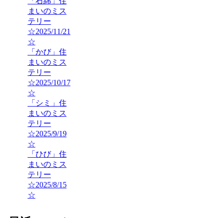
「石綿」住
まいのミス
テリー
☆2025/11/21
☆
「かび」住
まいのミス
テリー
☆2025/10/17
☆
「シミ」住
まいのミス
テリー
☆2025/9/19
☆
「ひび」住
まいのミス
テリー
☆2025/8/15
☆